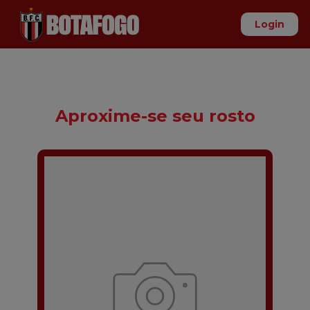
Login
Aproxime-se seu rosto