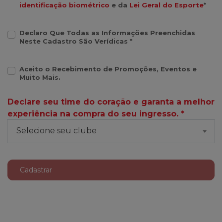
identificação biométrico
e da
Lei Geral do Esporte
*
Declaro Que Todas as Informações Preenchidas
Neste Cadastro São Verídicas *
Aceito o Recebimento de Promoções, Eventos e
Muito Mais.
Declare seu time do coração e garanta a melhor
experiência na compra do seu ingresso. *
Selecione seu clube
Cadastrar