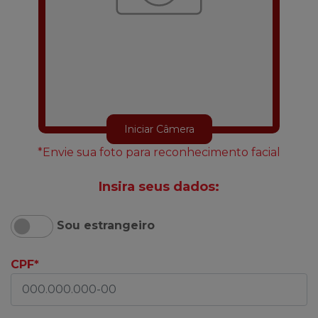
Iniciar Câmera
*Envie sua foto para reconhecimento facial
Insira seus dados:
Sou estrangeiro
CPF*